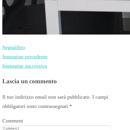
Segnalibro
.
Immagine precedente
Immagine successiva
Lascia un commento
Il tuo indirizzo email non sarà pubblicato.
I campi
obbligatori sono contrassegnati
*
Comment