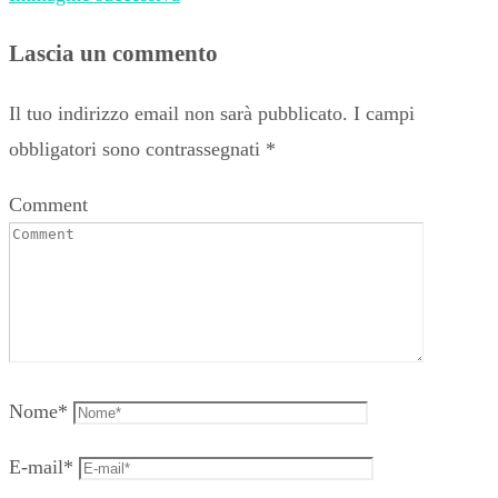
Lascia un commento
Il tuo indirizzo email non sarà pubblicato.
I campi
obbligatori sono contrassegnati
*
Comment
Nome
*
E-mail
*