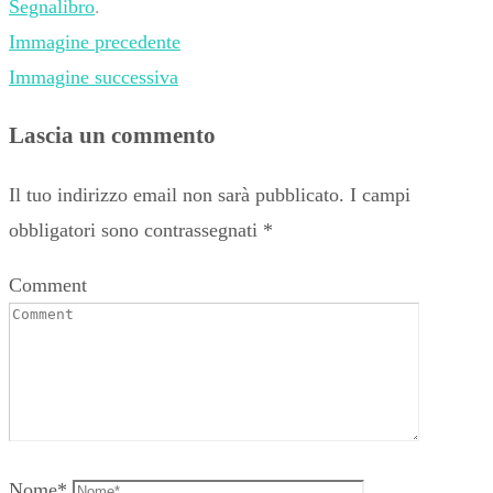
Segnalibro
.
Immagine precedente
Immagine successiva
Lascia un commento
Il tuo indirizzo email non sarà pubblicato.
I campi
obbligatori sono contrassegnati
*
Comment
Nome
*