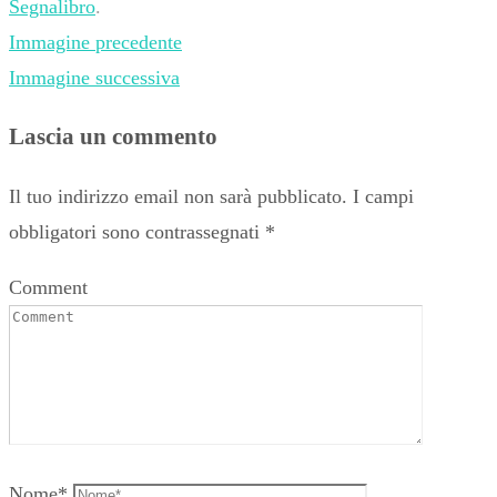
Segnalibro
.
Immagine precedente
Immagine successiva
Lascia un commento
Il tuo indirizzo email non sarà pubblicato.
I campi
obbligatori sono contrassegnati
*
Comment
Nome
*