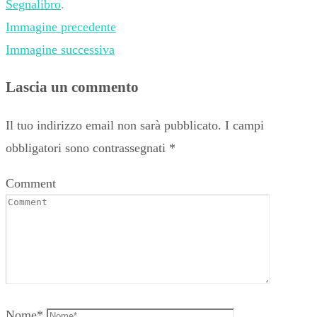
Segnalibro
.
Immagine precedente
Immagine successiva
Lascia un commento
Il tuo indirizzo email non sarà pubblicato.
I campi
obbligatori sono contrassegnati
*
Comment
Nome
*