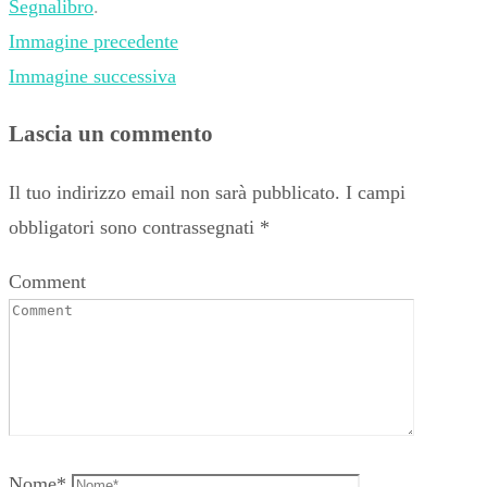
Segnalibro
.
Immagine precedente
Immagine successiva
Lascia un commento
Il tuo indirizzo email non sarà pubblicato.
I campi
obbligatori sono contrassegnati
*
Comment
Nome
*