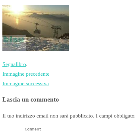
Segnalibro
.
Immagine precedente
Immagine successiva
Lascia un commento
Il tuo indirizzo email non sarà pubblicato.
I campi obbligato