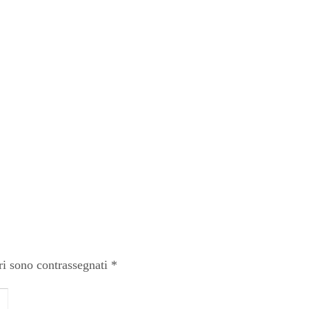
ri sono contrassegnati
*