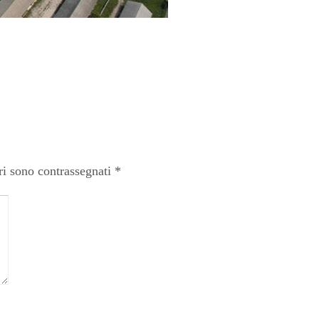
ri sono contrassegnati
*