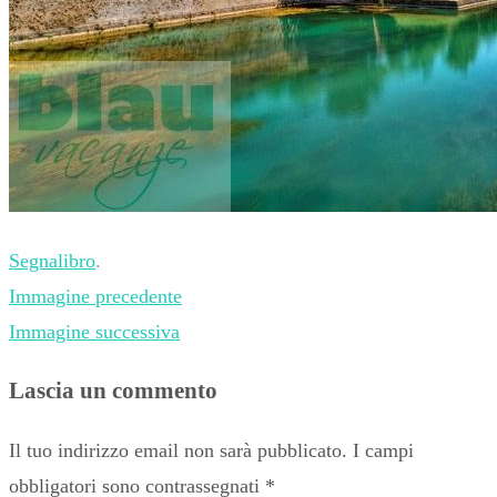
Segnalibro
.
Immagine precedente
Immagine successiva
Lascia un commento
Il tuo indirizzo email non sarà pubblicato.
I campi
obbligatori sono contrassegnati
*