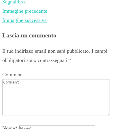
Segnalibro
.
Immagine precedente
Immagine successiva
Lascia un commento
Il tuo indirizzo email non sarà pubblicato.
I campi
obbligatori sono contrassegnati
*
Comment
Nome
*