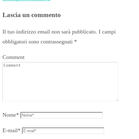
Lascia un commento
Il tuo indirizzo email non sarà pubblicato.
I campi
obbligatori sono contrassegnati
*
Comment
Nome
*
E-mail
*