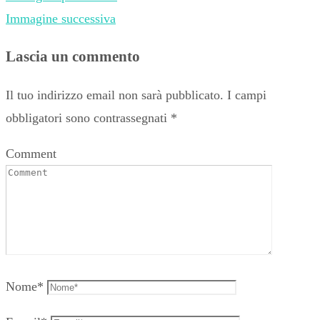
Immagine successiva
Lascia un commento
Il tuo indirizzo email non sarà pubblicato.
I campi
obbligatori sono contrassegnati
*
Comment
Nome
*