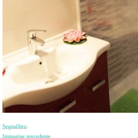
Segnalibro
.
Immagine precedente